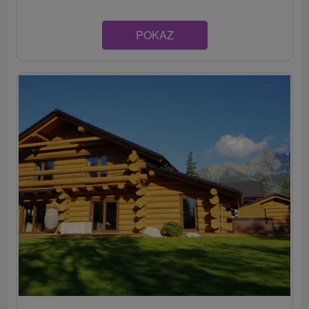
POKAZ