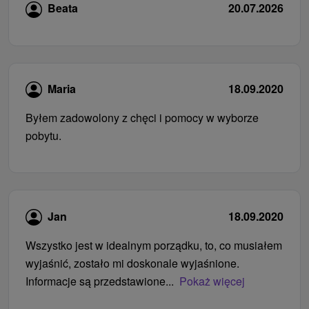
Beata
20.07.2026
Maria
18.09.2020
Byłem zadowolony z chęci i pomocy w wyborze
pobytu.
Jan
18.09.2020
Wszystko jest w idealnym porządku, to, co musiałem
wyjaśnić, zostało mi doskonale wyjaśnione.
Informacje są przedstawione...
Pokaż więcej