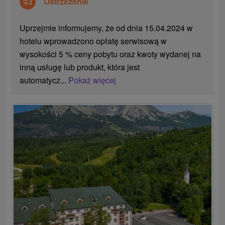
Ostrzeżenie
Uprzejmie informujemy, że od dnia 15.04.2024 w
hotelu wprowadzono opłatę serwisową w
wysokości 5 % ceny pobytu oraz kwoty wydanej na
inną usługę lub produkt, która jest
automatycz...
Pokaż więcej