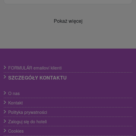
Pokaż więcej
FORMULÁR emailoví klienti
SZCZEGÓŁY KONTAKTU
O nas
Kontakt
Polityka prywatności
Zaloguj się do hoteli
Cookies