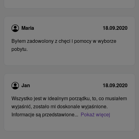
Maria
18.09.2020
Byłem zadowolony z chęci i pomocy w wyborze
pobytu.
Jan
18.09.2020
Wszystko jest w idealnym porządku, to, co musiałem
wyjaśnić, zostało mi doskonale wyjaśnione.
Informacje są przedstawione...
Pokaż więcej