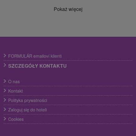
Pokaż więcej
FORMULÁR emailoví klienti
SZCZEGÓŁY KONTAKTU
O nas
Kontakt
Polityka prywatności
Zaloguj się do hoteli
Cookies