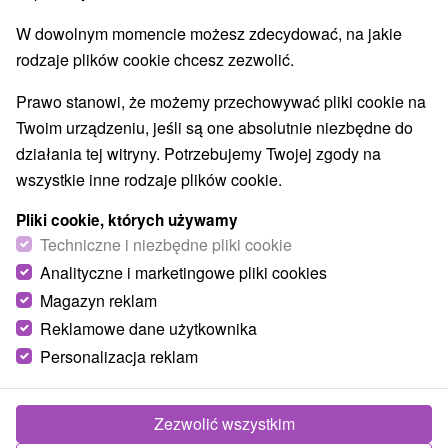
W dowolnym momencie możesz zdecydować, na jakie
rodzaje plików cookie chcesz zezwolić.
Prawo stanowi, że możemy przechowywać pliki cookie na
Twoim urządzeniu, jeśli są one absolutnie niezbędne do
działania tej witryny. Potrzebujemy Twojej zgody na
wszystkie inne rodzaje plików cookie.
Pliki cookie, których używamy
Techniczne i niezbędne pliki cookie
Analityczne i marketingowe pliki cookies
Magazyn reklam
Reklamowe dane użytkownika
Personalizacja reklam
Zezwolić wszystkim