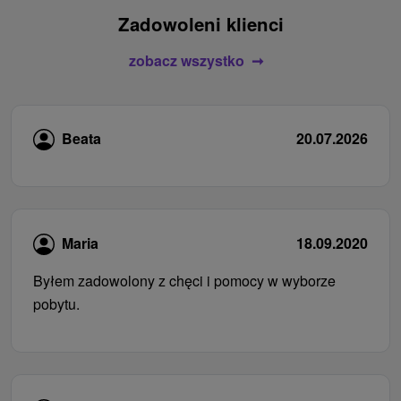
Zadowoleni klienci
zobacz wszystko
Beata
20.07.2026
Maria
18.09.2020
Byłem zadowolony z chęci i pomocy w wyborze
pobytu.