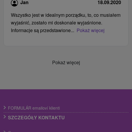
Jan
18.09.2020
Wszystko jest w idealnym porządku, to, co musiałem
wyjaśnić, zostało mi doskonale wyjaśnione.
Informacje są przedstawione...
Pokaż więcej
Pokaż więcej
FORMULÁR emailoví klienti
SZCZEGÓŁY KONTAKTU