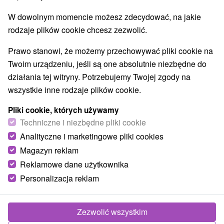
W dowolnym momencie możesz zdecydować, na jakie
rodzaje plików cookie chcesz zezwolić.
Prawo stanowi, że możemy przechowywać pliki cookie na
Twoim urządzeniu, jeśli są one absolutnie niezbędne do
działania tej witryny. Potrzebujemy Twojej zgody na
wszystkie inne rodzaje plików cookie.
Pliki cookie, których używamy
Techniczne i niezbędne pliki cookie
Analityczne i marketingowe pliki cookies
Magazyn reklam
Reklamowe dane użytkownika
Personalizacja reklam
Zezwolić wszystkim