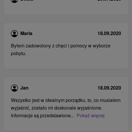
Maria
18.09.2020
Byłem zadowolony z chęci i pomocy w wyborze
pobytu.
Jan
18.09.2020
Wszystko jest w idealnym porządku, to, co musiałem
wyjaśnić, zostało mi doskonale wyjaśnione.
Informacje są przedstawione...
Pokaż więcej