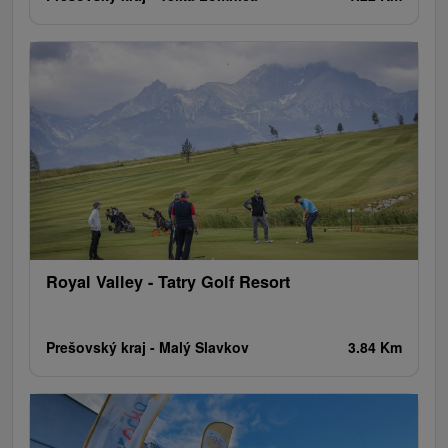
Royal Valley - Tatry Golf Resort
Prešovský kraj -
Malý Slavkov
3.84 Km