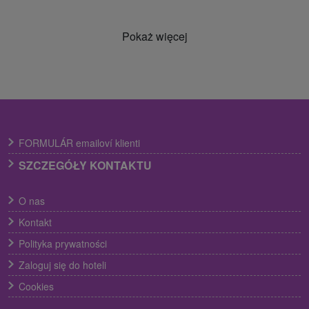
Pokaż więcej
FORMULÁR emailoví klienti
SZCZEGÓŁY KONTAKTU
O nas
Kontakt
Polityka prywatności
Zaloguj się do hoteli
Cookies