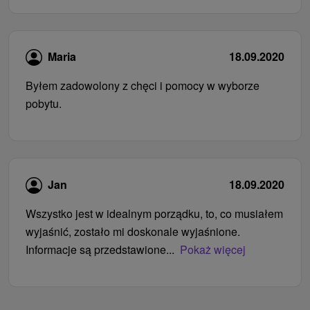
Maria
18.09.2020
Byłem zadowolony z chęci i pomocy w wyborze
pobytu.
Jan
18.09.2020
Wszystko jest w idealnym porządku, to, co musiałem
wyjaśnić, zostało mi doskonale wyjaśnione.
Informacje są przedstawione...
Pokaż więcej