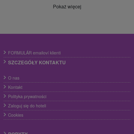
Pokaż więcej
FORMULÁR emailoví klienti
SZCZEGÓŁY KONTAKTU
O nas
Kontakt
Polityka prywatności
Zaloguj się do hoteli
Cookies