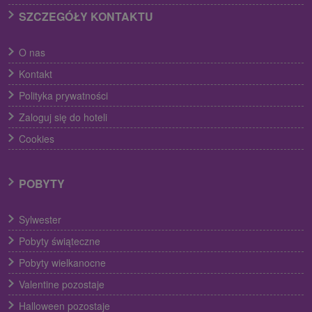
SZCZEGÓŁY KONTAKTU
O nas
Kontakt
Polityka prywatności
Zaloguj się do hoteli
Cookies
POBYTY
Sylwester
Pobyty świąteczne
Pobyty wielkanocne
Valentine pozostaje
Halloween pozostaje