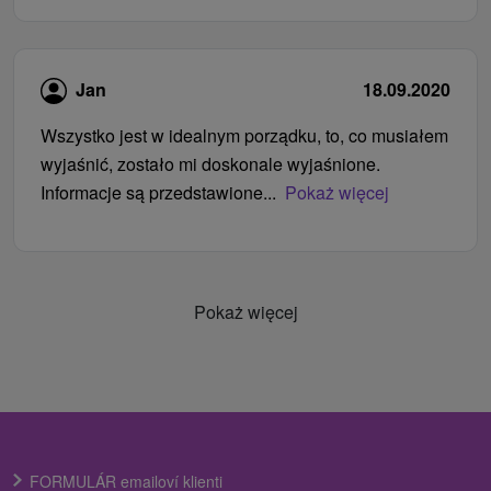
Jan
18.09.2020
Wszystko jest w idealnym porządku, to, co musiałem
wyjaśnić, zostało mi doskonale wyjaśnione.
Informacje są przedstawione...
Pokaż więcej
Pokaż więcej
FORMULÁR emailoví klienti