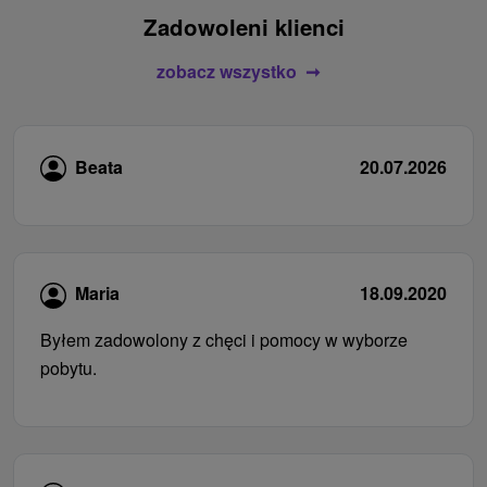
Zadowoleni klienci
zobacz wszystko
Beata
20.07.2026
Maria
18.09.2020
Byłem zadowolony z chęci i pomocy w wyborze
pobytu.