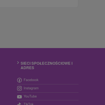
SIECI SPOŁECZNOŚCIOWE I
ADRES
Facebook
Instagram
YouTube
TikTok