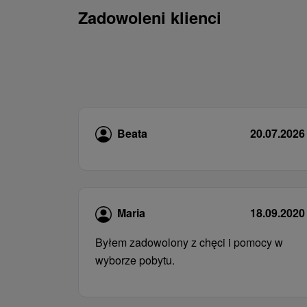
Zadowoleni klienci
Beata
20.07.2026
Maria
18.09.2020
Byłem zadowolony z chęci i pomocy w
wyborze pobytu.