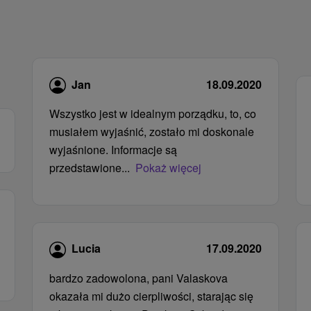
Jan
18.09.2020
Wszystko jest w idealnym porządku, to, co
musiałem wyjaśnić, zostało mi doskonale
wyjaśnione. Informacje są
przedstawione...
Pokaż więcej
Lucia
17.09.2020
bardzo zadowolona, ​​pani Valaskova
okazała mi dużo cierpliwości, starając się