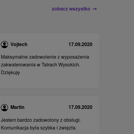
zobacz wszystko
Vojtech
17.09.2020
Maksymalne zadowolenie z wyposażenia
zakwaterowania w Tatrach Wysokich.
Dziękuję
Martin
17.09.2020
Jestem bardzo zadowolony z obsługi.
Komunikacja była szybka i zwięzła.