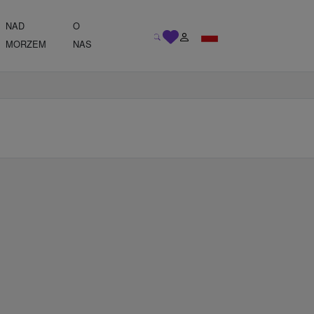
NAD
O
MORZEM
NAS