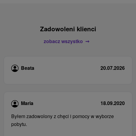
Zadowoleni klienci
zobacz wszystko
Beata
20.07.2026
Maria
18.09.2020
Byłem zadowolony z chęci i pomocy w wyborze
pobytu.