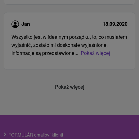
Jan
18.09.2020
Wszystko jest w idealnym porządku, to, co musiałem
wyjaśnić, zostało mi doskonale wyjaśnione.
Informacje są przedstawione...
Pokaż więcej
Pokaż więcej
FORMULÁR emailoví klienti