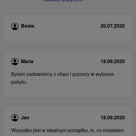
Beata
20.07.2026
Maria
18.09.2020
Byłem zadowolony z chęci i pomocy w wyborze
pobytu.
Jan
18.09.2020
Wszystko jest w idealnym porządku, to, co musiałem