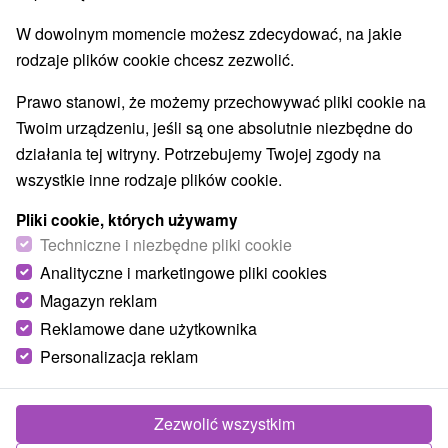
W dowolnym momencie możesz zdecydować, na jakie
rodzaje plików cookie chcesz zezwolić.
Prawo stanowi, że możemy przechowywać pliki cookie na
Twoim urządzeniu, jeśli są one absolutnie niezbędne do
działania tej witryny. Potrzebujemy Twojej zgody na
wszystkie inne rodzaje plików cookie.
Pliki cookie, których używamy
Techniczne i niezbędne pliki cookie
Analityczne i marketingowe pliki cookies
Magazyn reklam
Reklamowe dane użytkownika
Personalizacja reklam
Zdjęcia od klientów
+22
Zezwolić wszystkim