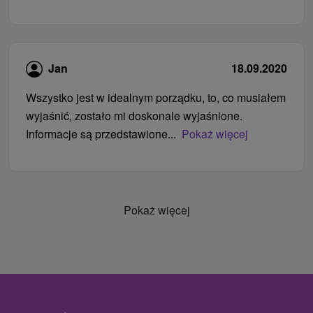
Jan
18.09.2020
Wszystko jest w idealnym porządku, to, co musiałem
wyjaśnić, zostało mi doskonale wyjaśnione.
Informacje są przedstawione...
Pokaż więcej
Pokaż więcej