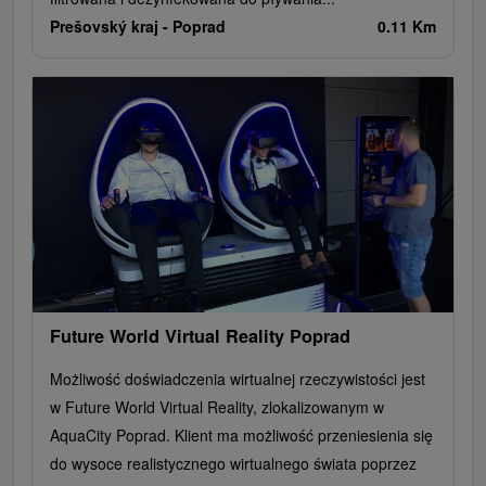
Prešovský kraj -
Poprad
0.11 Km
Future World Virtual Reality Poprad
Możliwość doświadczenia wirtualnej rzeczywistości jest
w Future World Virtual Reality, zlokalizowanym w
AquaCity Poprad. Klient ma możliwość przeniesienia się
do wysoce realistycznego wirtualnego świata poprzez