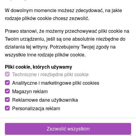
W dowolnym momencie możesz zdecydować, na jakie
rodzaje plików cookie chcesz zezwolić.
Prawo stanowi, że możemy przechowywać pliki cookie na
Twoim urządzeniu, jeśli są one absolutnie niezbędne do
działania tej witryny. Potrzebujemy Twojej zgody na
wszystkie inne rodzaje plików cookie.
Pliki cookie, których używamy
Techniczne i niezbędne pliki cookie
Analityczne i marketingowe pliki cookies
Magazyn reklam
Reklamowe dane użytkownika
Personalizacja reklam
Zezwolić wszystkim