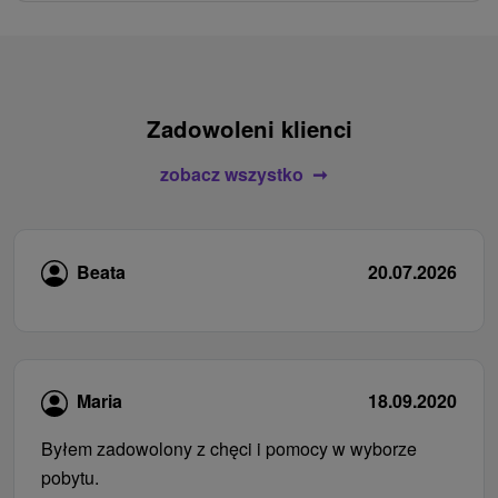
Zadowoleni klienci
zobacz wszystko
Beata
20.07.2026
Maria
18.09.2020
Byłem zadowolony z chęci i pomocy w wyborze
pobytu.