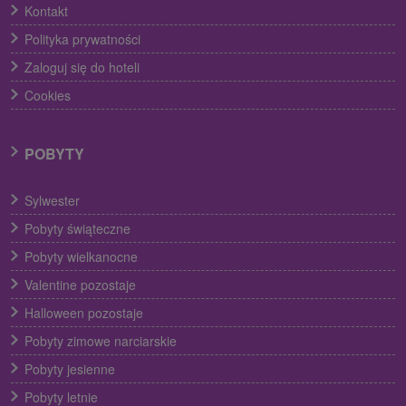
Kontakt
Polityka prywatności
Zaloguj się do hoteli
Cookies
POBYTY
Sylwester
Pobyty świąteczne
Pobyty wielkanocne
Valentine pozostaje
Halloween pozostaje
Pobyty zimowe narciarskie
Pobyty jesienne
Pobyty letnie