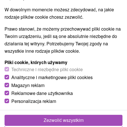
W dowolnym momencie możesz zdecydować, na jakie
rodzaje plików cookie chcesz zezwolić.
Prawo stanowi, że możemy przechowywać pliki cookie na
Twoim urządzeniu, jeśli są one absolutnie niezbędne do
działania tej witryny. Potrzebujemy Twojej zgody na
wszystkie inne rodzaje plików cookie.
Pliki cookie, których używamy
Techniczne i niezbędne pliki cookie
Analityczne i marketingowe pliki cookies
Magazyn reklam
Reklamowe dane użytkownika
Personalizacja reklam
Zezwolić wszystkim