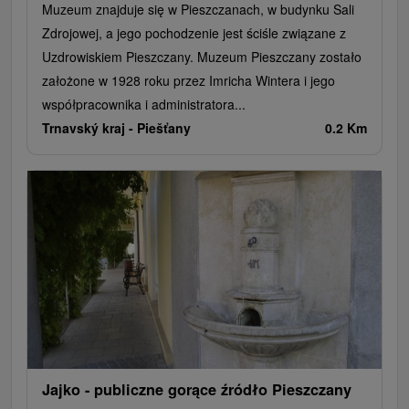
Muzeum znajduje się w Pieszczanach, w budynku Sali
Zdrojowej, a jego pochodzenie jest ściśle związane z
Uzdrowiskiem Pieszczany. Muzeum Pieszczany zostało
założone w 1928 roku przez Imricha Wintera i jego
współpracownika i administratora...
Trnavský kraj -
Piešťany
0.2 Km
Jajko - publiczne gorące źródło Pieszczany