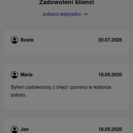
Zadowoleni klienci
zobacz wszystko
Beata
20.07.2026
Maria
18.09.2020
Byłem zadowolony z chęci i pomocy w wyborze
pobytu.
Jan
18.09.2020