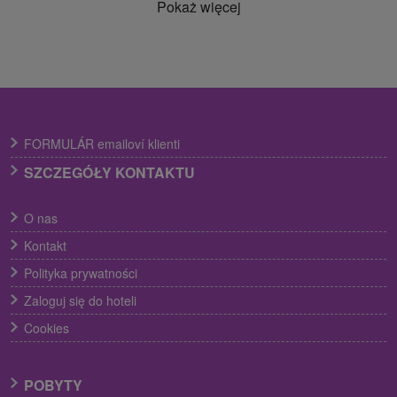
Pokaż więcej
FORMULÁR emailoví klienti
SZCZEGÓŁY KONTAKTU
O nas
Kontakt
Polityka prywatności
Zaloguj się do hoteli
Cookies
POBYTY