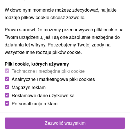
W dowolnym momencie możesz zdecydować, na jakie
rodzaje plików cookie chcesz zezwolić.
Prawo stanowi, że możemy przechowywać pliki cookie na
Twoim urządzeniu, jeśli są one absolutnie niezbędne do
działania tej witryny. Potrzebujemy Twojej zgody na
wszystkie inne rodzaje plików cookie.
Pliki cookie, których używamy
Techniczne i niezbędne pliki cookie
Analityczne i marketingowe pliki cookies
Magazyn reklam
Reklamowe dane użytkownika
Personalizacja reklam
Zezwolić wszystkim