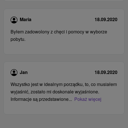
Maria
18.09.2020
Byłem zadowolony z chęci i pomocy w wyborze
pobytu.
Jan
18.09.2020
Wszystko jest w idealnym porządku, to, co musiałem
wyjaśnić, zostało mi doskonale wyjaśnione.
Informacje są przedstawione...
Pokaż więcej