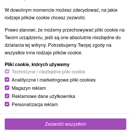
W dowolnym momencie możesz zdecydować, na jakie
rodzaje plików cookie chcesz zezwolić.
Prawo stanowi, że możemy przechowywać pliki cookie na
Twoim urządzeniu, jeśli są one absolutnie niezbędne do
działania tej witryny. Potrzebujemy Twojej zgody na
wszystkie inne rodzaje plików cookie.
Pliki cookie, których używamy
Techniczne i niezbędne pliki cookie
Analityczne i marketingowe pliki cookies
Magazyn reklam
Reklamowe dane użytkownika
Personalizacja reklam
Zezwolić wszystkim