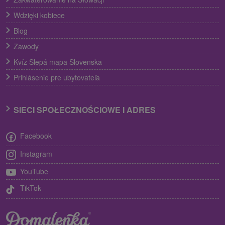
Wdzięki kobiece
Blog
Zawody
Kvíz Slepá mapa Slovenska
Prihlásenie pre ubytovateľa
SIECI SPOŁECZNOŚCIOWE I ADRES
Facebook
Instagram
YouTube
TikTok