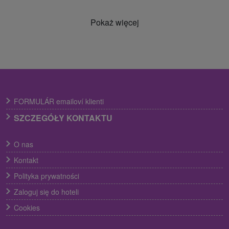
Pokaż więcej
FORMULÁR emailoví klienti
SZCZEGÓŁY KONTAKTU
O nas
Kontakt
Polityka prywatności
Zaloguj się do hoteli
Cookies