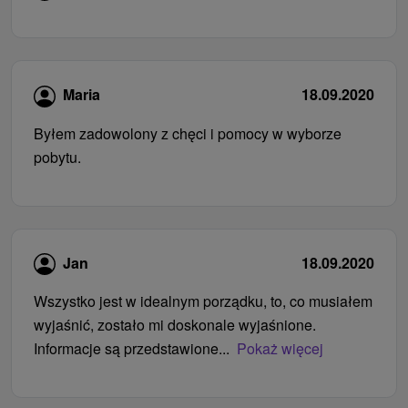
Maria
18.09.2020
Byłem zadowolony z chęci i pomocy w wyborze
pobytu.
Jan
18.09.2020
Wszystko jest w idealnym porządku, to, co musiałem
wyjaśnić, zostało mi doskonale wyjaśnione.
Informacje są przedstawione...
Pokaż więcej