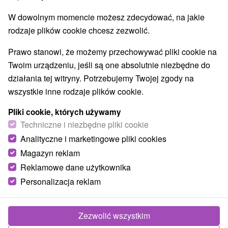
W dowolnym momencie możesz zdecydować, na jakie
rodzaje plików cookie chcesz zezwolić.
Prawo stanowi, że możemy przechowywać pliki cookie na
Twoim urządzeniu, jeśli są one absolutnie niezbędne do
działania tej witryny. Potrzebujemy Twojej zgody na
wszystkie inne rodzaje plików cookie.
Pliki cookie, których używamy
Techniczne i niezbędne pliki cookie
Analityczne i marketingowe pliki cookies
Magazyn reklam
Reklamowe dane użytkownika
Personalizacja reklam
Zezwolić wszystkim