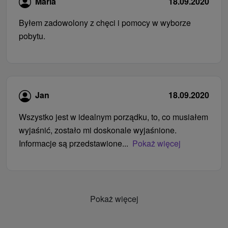
Maria
18.09.2020
Byłem zadowolony z chęci i pomocy w wyborze
pobytu.
Jan
18.09.2020
Wszystko jest w idealnym porządku, to, co musiałem
wyjaśnić, zostało mi doskonale wyjaśnione.
Informacje są przedstawione...
Pokaż więcej
Pokaż więcej