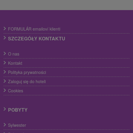
FORMULÁR emailoví klienti
SZCZEGÓŁY KONTAKTU
O nas
Kontakt
Polityka prywatności
Zaloguj się do hoteli
Cookies
POBYTY
Sylwester