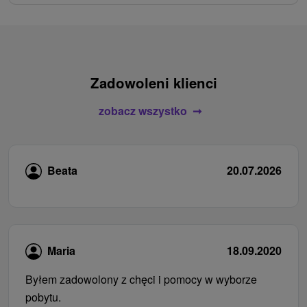
Zadowoleni klienci
zobacz wszystko
Beata
20.07.2026
Maria
18.09.2020
Byłem zadowolony z chęci i pomocy w wyborze
pobytu.