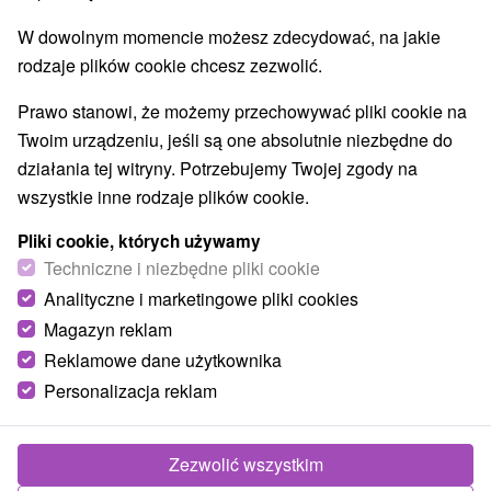
W dowolnym momencie możesz zdecydować, na jakie
rodzaje plików cookie chcesz zezwolić.
Prawo stanowi, że możemy przechowywać pliki cookie na
Twoim urządzeniu, jeśli są one absolutnie niezbędne do
działania tej witryny. Potrzebujemy Twojej zgody na
wszystkie inne rodzaje plików cookie.
Pliki cookie, których używamy
Techniczne i niezbędne pliki cookie
Analityczne i marketingowe pliki cookies
Magazyn reklam
Reklamowe dane użytkownika
Personalizacja reklam
Zezwolić wszystkim