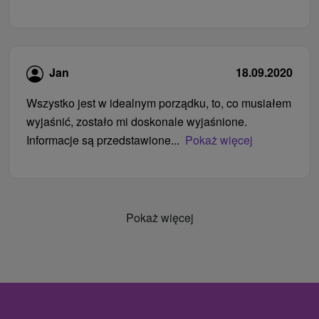
Jan
18.09.2020
Wszystko jest w idealnym porządku, to, co musiałem
wyjaśnić, zostało mi doskonale wyjaśnione.
Informacje są przedstawione...
Pokaż więcej
Pokaż więcej