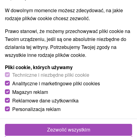
W dowolnym momencie możesz zdecydować, na jakie
rodzaje plików cookie chcesz zezwolić.
Prawo stanowi, że możemy przechowywać pliki cookie na
Twoim urządzeniu, jeśli są one absolutnie niezbędne do
działania tej witryny. Potrzebujemy Twojej zgody na
wszystkie inne rodzaje plików cookie.
Pliki cookie, których używamy
Techniczne i niezbędne pliki cookie
Analityczne i marketingowe pliki cookies
Magazyn reklam
Reklamowe dane użytkownika
Personalizacja reklam
Zezwolić wszystkim