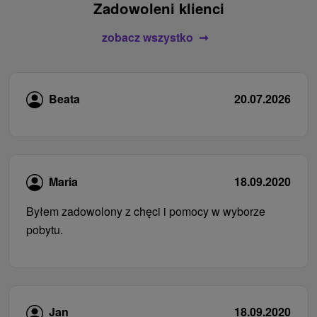
Zadowoleni klienci
zobacz wszystko
Beata
20.07.2026
Maria
18.09.2020
Byłem zadowolony z chęci i pomocy w wyborze
pobytu.
Jan
18.09.2020