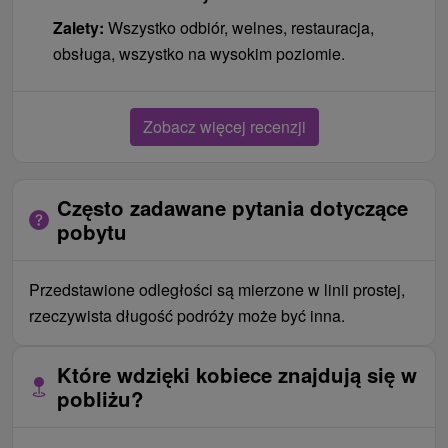
Zalety:
Wszystko odbiór, welnes, restauracja,
obsługa, wszystko na wysokim poziomie.
Zobacz więcej recenzji
Często zadawane pytania dotyczące
pobytu
Przedstawione odległości są mierzone w linii prostej,
rzeczywista długość podróży może być inna.
Które wdzięki kobiece znajdują się w
pobliżu?