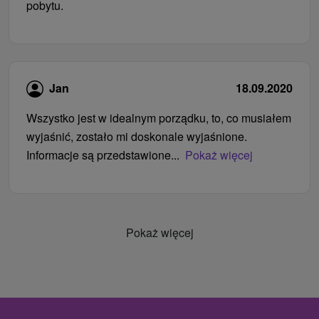
pobytu.
Jan
18.09.2020
Wszystko jest w idealnym porządku, to, co musiałem
wyjaśnić, zostało mi doskonale wyjaśnione.
Informacje są przedstawione...
Pokaż więcej
Pokaż więcej