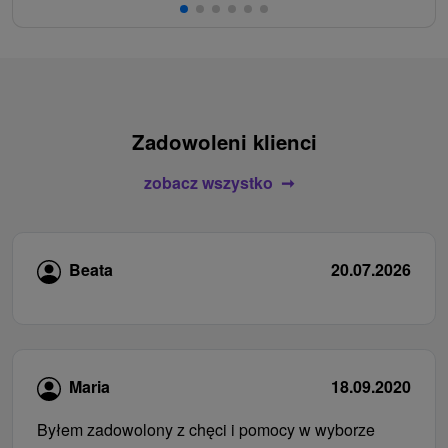
Zadowoleni klienci
zobacz wszystko
Beata
20.07.2026
Maria
18.09.2020
Byłem zadowolony z chęci i pomocy w wyborze