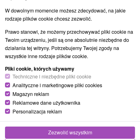
W dowolnym momencie możesz zdecydować, na jakie
9,5
doskonały
72 recenzji
·
rodzaje plików cookie chcesz zezwolić.
Prawo stanowi, że możemy przechowywać pliki cookie na
Twoim urządzeniu, jeśli są one absolutnie niezbędne do
działania tej witryny. Potrzebujemy Twojej zgody na
wszystkie inne rodzaje plików cookie.
Pliki cookie, których używamy
Techniczne i niezbędne pliki cookie
Analityczne i marketingowe pliki cookies
Magazyn reklam
Reklamowe dane użytkownika
Personalizacja reklam
Zezwolić wszystkim