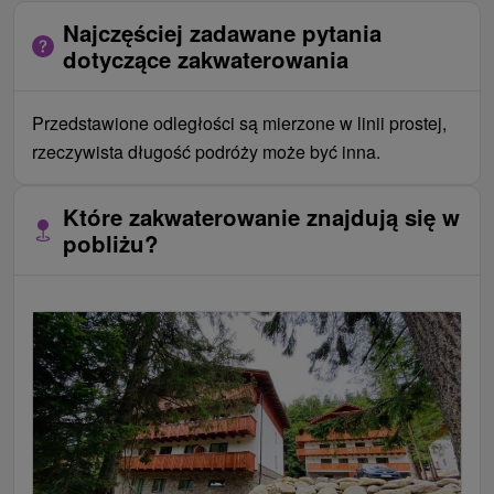
Najczęściej zadawane pytania
dotyczące zakwaterowania
Przedstawione odległości są mierzone w linii prostej,
rzeczywista długość podróży może być inna.
Które zakwaterowanie znajdują się w
pobliżu?