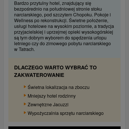
Bardzo przytulny hotel, znajdujący się
bezpośrednio na południowej stronie stoku
narciarskiego, pod szczytem Chopoku. Pokoje i
Wellness po rekonstrukcji. Świetne położenie,
usługi hotelowe na wysokim poziomie, a tradycja
przyjacielskiej i uprzejmej opieki wysokogórskiej
są tym dobrym wyborem do spędzenia urlopu
letniego czy do zimowego pobytu narciarskiego
w Tatrach.
DLACZEGO WARTO WYBRAĆ TO
ZAKWATEROWANIE
Świetna lokalizacja na zboczu
Mniejszy hotel rodzinny
Zewnętrzne Jacuzzi
Wypożyczalnia sprzętu narciarskiego