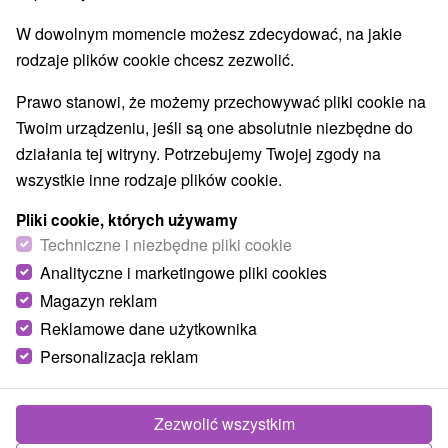
W dowolnym momencie możesz zdecydować, na jakie
rodzaje plików cookie chcesz zezwolić.
Prawo stanowi, że możemy przechowywać pliki cookie na
Twoim urządzeniu, jeśli są one absolutnie niezbędne do
działania tej witryny. Potrzebujemy Twojej zgody na
wszystkie inne rodzaje plików cookie.
Pliki cookie, których używamy
Techniczne i niezbędne pliki cookie
Analityczne i marketingowe pliki cookies
Magazyn reklam
Reklamowe dane użytkownika
Personalizacja reklam
Donovaly 15 Donovaly
Donovaly
Zezwolić wszystkim