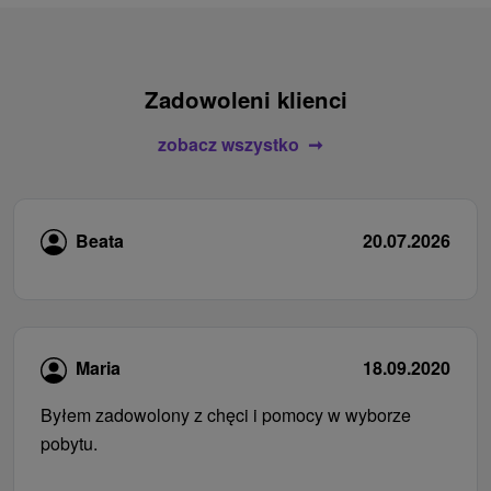
Zadowoleni klienci
zobacz wszystko
Beata
20.07.2026
Maria
18.09.2020
Byłem zadowolony z chęci i pomocy w wyborze
pobytu.