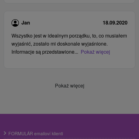
Jan
18.09.2020
Wszystko jest w idealnym porządku, to, co musiałem
wyjaśnić, zostało mi doskonale wyjaśnione.
Informacje są przedstawione...
Pokaż więcej
Pokaż więcej
FORMULÁR emailoví klienti