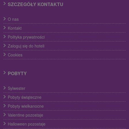
SZCZEGÓŁY KONTAKTU
O nas
Kontakt
Polityka prywatności
Zaloguj się do hoteli
Cookies
POBYTY
Sylwester
Pobyty świąteczne
Pobyty wielkanocne
Valentine pozostaje
Halloween pozostaje