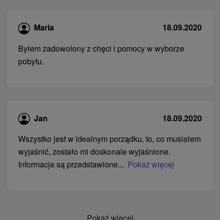
Maria
18.09.2020
Byłem zadowolony z chęci i pomocy w wyborze
pobytu.
Jan
18.09.2020
Wszystko jest w idealnym porządku, to, co musiałem
wyjaśnić, zostało mi doskonale wyjaśnione.
Informacje są przedstawione...
Pokaż więcej
Pokaż więcej