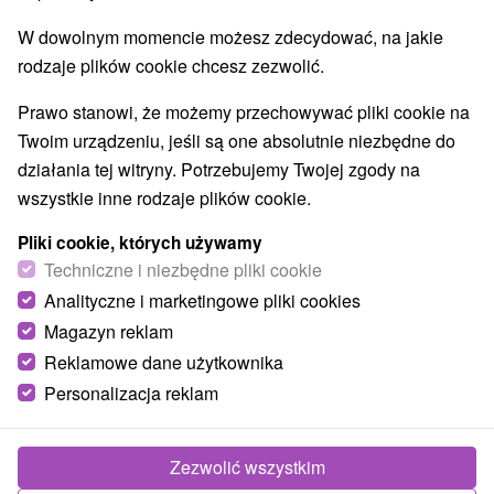
W dowolnym momencie możesz zdecydować, na jakie
rodzaje plików cookie chcesz zezwolić.
Prawo stanowi, że możemy przechowywać pliki cookie na
Twoim urządzeniu, jeśli są one absolutnie niezbędne do
działania tej witryny. Potrzebujemy Twojej zgody na
wszystkie inne rodzaje plików cookie.
Pliki cookie, których używamy
Techniczne i niezbędne pliki cookie
Analityczne i marketingowe pliki cookies
Magazyn reklam
Reklamowe dane użytkownika
Personalizacja reklam
Drevenica Zuzana Mengusovce
Mengusovce
Zezwolić wszystkim