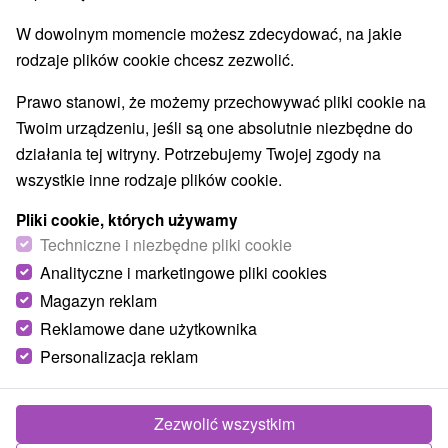
W dowolnym momencie możesz zdecydować, na jakie
rodzaje plików cookie chcesz zezwolić.
Prawo stanowi, że możemy przechowywać pliki cookie na
Twoim urządzeniu, jeśli są one absolutnie niezbędne do
działania tej witryny. Potrzebujemy Twojej zgody na
wszystkie inne rodzaje plików cookie.
Pliki cookie, których używamy
Techniczne i niezbędne pliki cookie
Analityczne i marketingowe pliki cookies
Magazyn reklam
Reklamowe dane użytkownika
Personalizacja reklam
Penzión u Pejtrika Mengusovce
Mengusovce
Zezwolić wszystkim