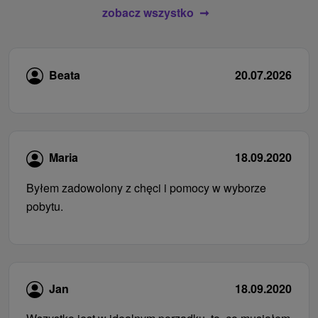
zobacz wszystko
Beata
20.07.2026
Maria
18.09.2020
Byłem zadowolony z chęci i pomocy w wyborze
pobytu.
Jan
18.09.2020