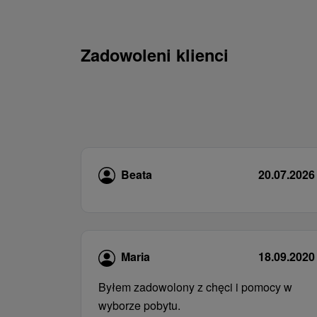
Zadowoleni klienci
Beata
20.07.2026
Maria
18.09.2020
Byłem zadowolony z chęci i pomocy w
wyborze pobytu.