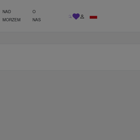
NAD
O
MORZEM
NAS