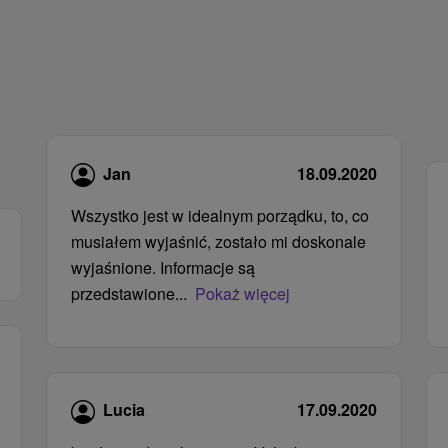
Jan
18.09.2020
Wszystko jest w idealnym porządku, to, co
musiałem wyjaśnić, zostało mi doskonale
wyjaśnione. Informacje są
przedstawione...
Pokaż więcej
Lucia
17.09.2020