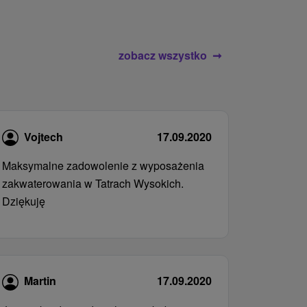
zobacz wszystko
Vojtech
17.09.2020
Maksymalne zadowolenie z wyposażenia
zakwaterowania w Tatrach Wysokich.
Dziękuję
Martin
17.09.2020