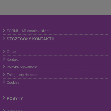
FORMULÁR emailoví klienti
SZCZEGÓŁY KONTAKTU
O nas
Kontakt
Polityka prywatności
Zaloguj się do hoteli
Cookies
POBYTY