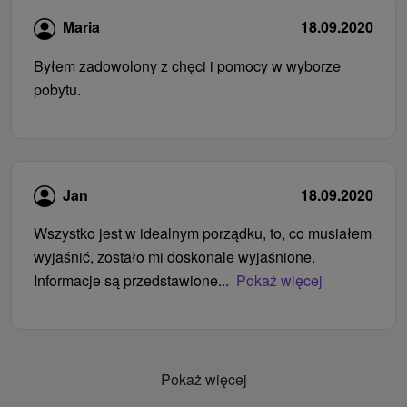
Maria
18.09.2020
Byłem zadowolony z chęci i pomocy w wyborze
pobytu.
Jan
18.09.2020
Wszystko jest w idealnym porządku, to, co musiałem
wyjaśnić, zostało mi doskonale wyjaśnione.
Informacje są przedstawione...
Pokaż więcej
Pokaż więcej