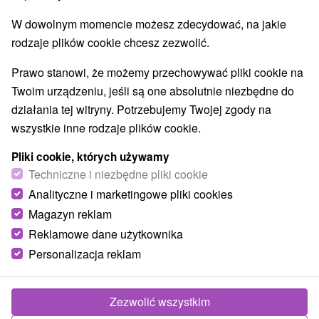
W dowolnym momencie możesz zdecydować, na jakie
rodzaje plików cookie chcesz zezwolić.
Prawo stanowi, że możemy przechowywać pliki cookie na
Twoim urządzeniu, jeśli są one absolutnie niezbędne do
działania tej witryny. Potrzebujemy Twojej zgody na
wszystkie inne rodzaje plików cookie.
Pliki cookie, których używamy
Techniczne i niezbędne pliki cookie
Analityczne i marketingowe pliki cookies
Magazyn reklam
Reklamowe dane użytkownika
Personalizacja reklam
Chalupa u Cyráka Lúčky
Lúčky
Zezwolić wszystkim