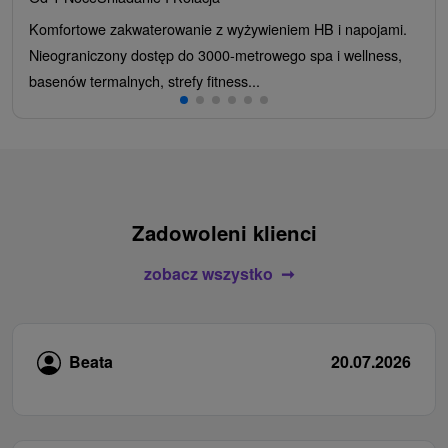
Komfortowe zakwaterowanie z wyżywieniem HB i napojami.
Nieograniczony dostęp do 3000-metrowego spa i wellness,
basenów termalnych, strefy fitness...
Zadowoleni klienci
zobacz wszystko
Beata
20.07.2026