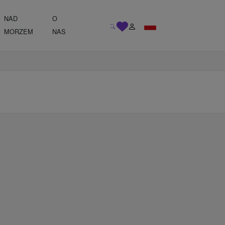
NAD
O
MORZEM
NAS