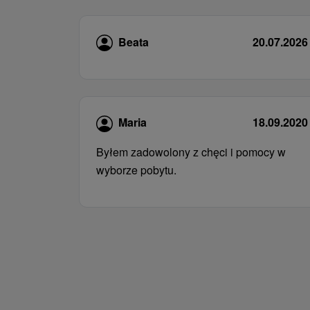
Beata
20.07.2026
Maria
18.09.2020
Byłem zadowolony z chęci i pomocy w
wyborze pobytu.