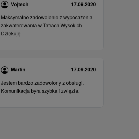
Vojtech
17.09.2020
Maksymalne zadowolenie z wyposażenia
zakwaterowania w Tatrach Wysokich.
Dziękuję
Martin
17.09.2020
Jestem bardzo zadowolony z obsługi.
Komunikacja była szybka i zwięzła.