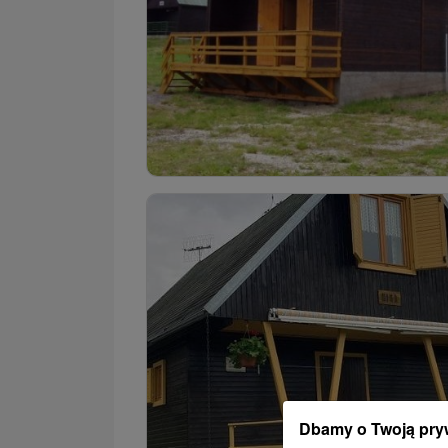
Dbamy o Twoją pry