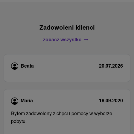
Zadowoleni klienci
zobacz wszystko
Beata
20.07.2026
Maria
18.09.2020
Byłem zadowolony z chęci i pomocy w wyborze
pobytu.