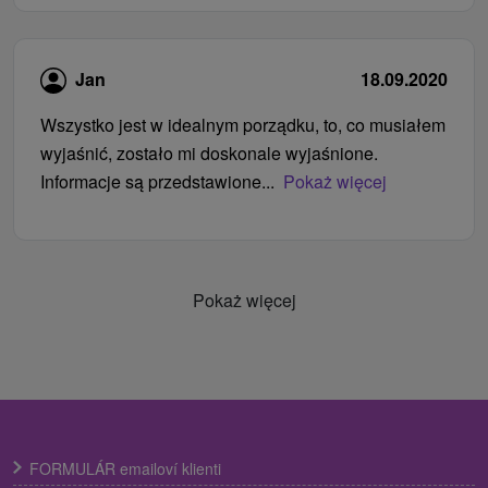
Jan
18.09.2020
Wszystko jest w idealnym porządku, to, co musiałem
wyjaśnić, zostało mi doskonale wyjaśnione.
Informacje są przedstawione...
Pokaż więcej
Pokaż więcej
FORMULÁR emailoví klienti