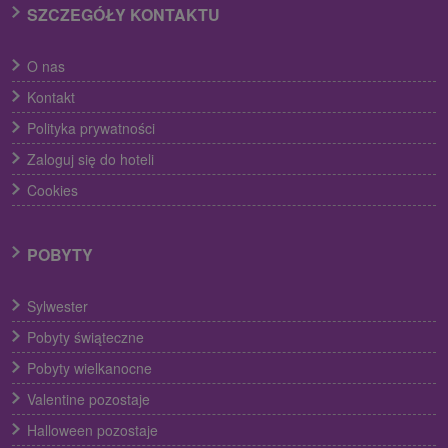
SZCZEGÓŁY KONTAKTU
O nas
Kontakt
Polityka prywatności
Zaloguj się do hoteli
Cookies
POBYTY
Sylwester
Pobyty świąteczne
Pobyty wielkanocne
Valentine pozostaje
Halloween pozostaje