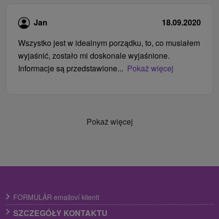
Jan
18.09.2020
Wszystko jest w idealnym porządku, to, co musiałem
wyjaśnić, zostało mi doskonale wyjaśnione.
Informacje są przedstawione...
Pokaż więcej
Pokaż więcej
FORMULÁR emailoví klienti
SZCZEGÓŁY KONTAKTU