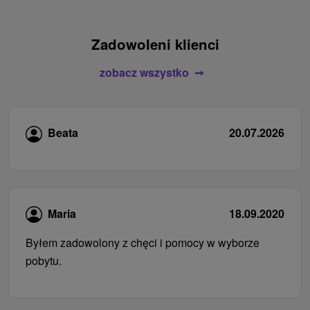
Zadowoleni klienci
zobacz wszystko
Beata
20.07.2026
Maria
18.09.2020
Byłem zadowolony z chęci i pomocy w wyborze
pobytu.