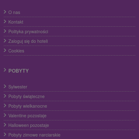
O nas
Kontakt
Polityka prywatności
Zaloguj się do hoteli
Cookies
POBYTY
Sylwester
Pobyty świąteczne
Pobyty wielkanocne
Valentine pozostaje
Halloween pozostaje
Pobyty zimowe narciarskie