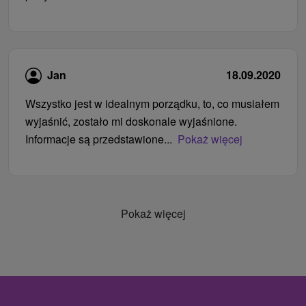
Jan
18.09.2020
Wszystko jest w idealnym porządku, to, co musiałem
wyjaśnić, zostało mi doskonale wyjaśnione.
Informacje są przedstawione...
Pokaż więcej
Pokaż więcej