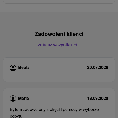
Zadowoleni klienci
zobacz wszystko
Beata
20.07.2026
Maria
18.09.2020
Byłem zadowolony z chęci i pomocy w wyborze
pobytu.