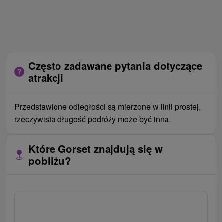
Często zadawane pytania dotyczące
atrakcji
Przedstawione odległości są mierzone w linii prostej,
rzeczywista długość podróży może być inna.
Które Gorset znajdują się w
pobliżu?