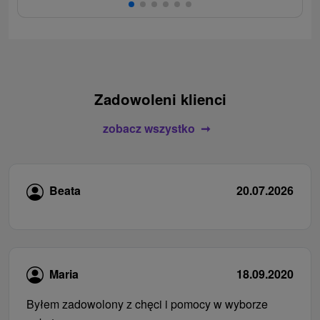
Zadowoleni klienci
zobacz wszystko
Beata
20.07.2026
Maria
18.09.2020
Byłem zadowolony z chęci i pomocy w wyborze