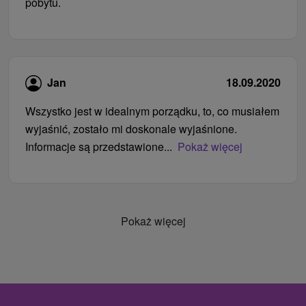
pobytu.
Jan
18.09.2020
Wszystko jest w idealnym porządku, to, co musiałem
wyjaśnić, zostało mi doskonale wyjaśnione.
Informacje są przedstawione...
Pokaż więcej
Pokaż więcej