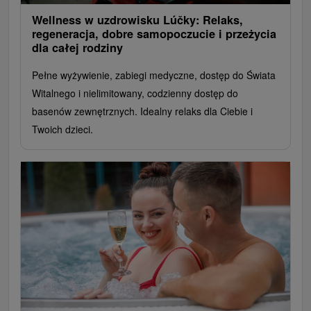
Wellness w uzdrowisku Lúčky: Relaks,
regeneracja, dobre samopoczucie i przeżycia
dla całej rodziny
Pełne wyżywienie, zabiegi medyczne, dostęp do Świata
Witalnego i nielimitowany, codzienny dostęp do
basenów zewnętrznych. Idealny relaks dla Ciebie i
Twoich dzieci.