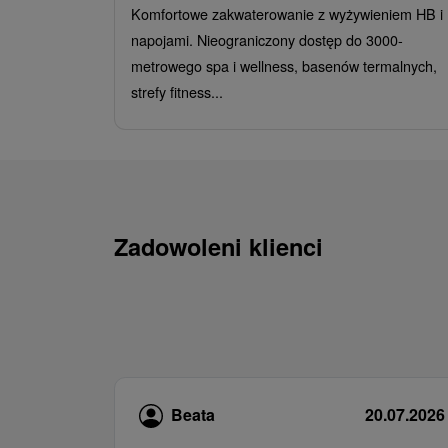
Komfortowe zakwaterowanie z wyżywieniem HB i
napojami. Nieograniczony dostęp do 3000-
metrowego spa i wellness, basenów termalnych,
strefy fitness...
Zadowoleni klienci
Beata
20.07.2026