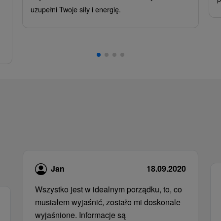
uzupełni Twoje siły i energię.
Jan
18.09.2020
Wszystko jest w idealnym porządku, to, co
musiałem wyjaśnić, zostało mi doskonale
wyjaśnione. Informacje są