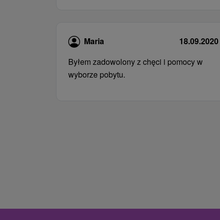
Maria
18.09.2020
Byłem zadowolony z chęci i pomocy w
wyborze pobytu.