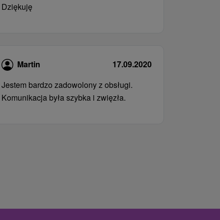
Dziękuję
Martin
17.09.2020
Jestem bardzo zadowolony z obsługi.
Komunikacja była szybka i zwięzła.