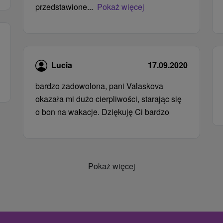
przedstawione...
Pokaż więcej
Lucia
17.09.2020
bardzo zadowolona, ​​pani Valaskova
okazała mi dużo cierpliwości, starając się
o bon na wakacje. Dziękuję Ci bardzo
Pokaż więcej