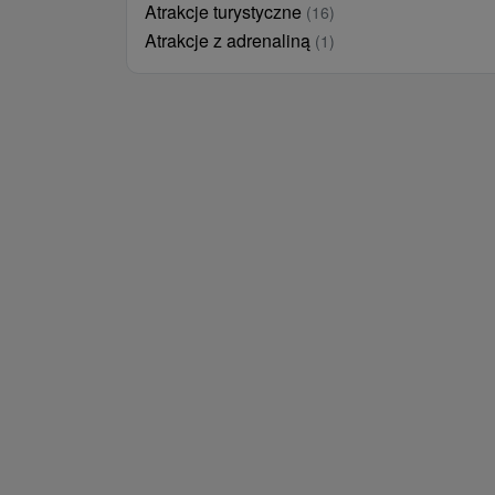
Atrakcje turystyczne
(16)
Atrakcje z adrenaliną
(1)