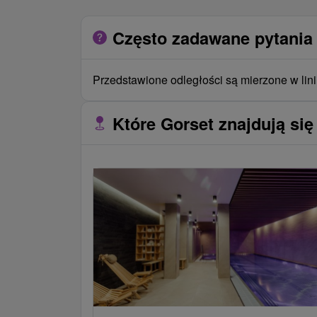
Często zadawane pytania 
Przedstawione odległości są mierzone w lini
Które Gorset znajdują się