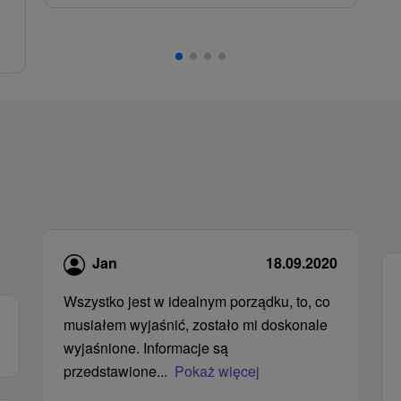
,
Jan
18.09.2020
Wszystko jest w idealnym porządku, to, co
musiałem wyjaśnić, zostało mi doskonale
wyjaśnione. Informacje są
przedstawione...
Pokaż więcej