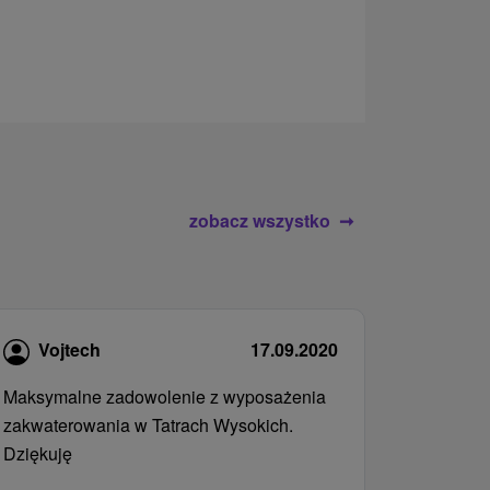
rodziny.
zobacz wszystko
Vojtech
17.09.2020
Maksymalne zadowolenie z wyposażenia
zakwaterowania w Tatrach Wysokich.
Dziękuję