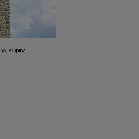
ina, Krupina