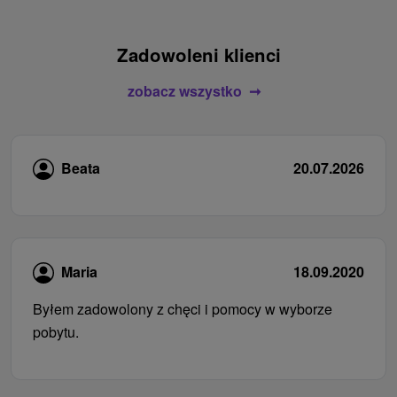
Zadowoleni klienci
zobacz wszystko
Beata
20.07.2026
Maria
18.09.2020
Byłem zadowolony z chęci i pomocy w wyborze
pobytu.