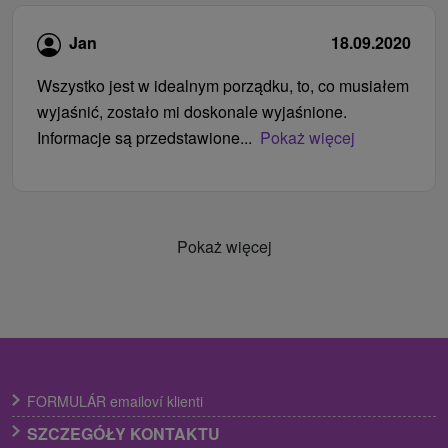
Jan
18.09.2020
Wszystko jest w idealnym porządku, to, co musiałem
wyjaśnić, zostało mi doskonale wyjaśnione.
Informacje są przedstawione...
Pokaż więcej
Pokaż więcej
FORMULÁR emailoví klienti
SZCZEGÓŁY KONTAKTU