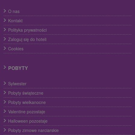
O nas
Kontakt
Polityka prywatności
Zaloguj się do hoteli
Cookies
POBYTY
Sylwester
Pobyty świąteczne
Pobyty wielkanocne
Valentine pozostaje
Halloween pozostaje
Pobyty zimowe narciarskie