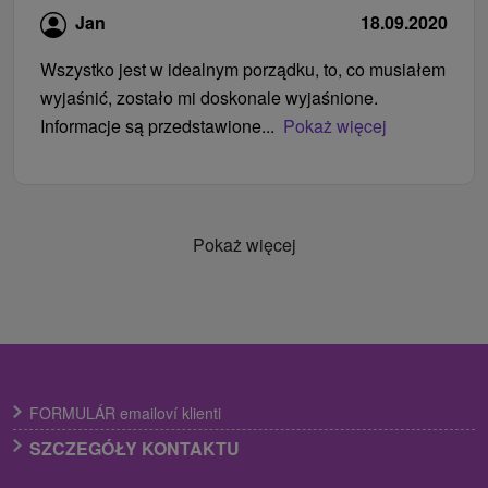
Jan
18.09.2020
Wszystko jest w idealnym porządku, to, co musiałem
wyjaśnić, zostało mi doskonale wyjaśnione.
Informacje są przedstawione...
Pokaż więcej
Pokaż więcej
FORMULÁR emailoví klienti
SZCZEGÓŁY KONTAKTU