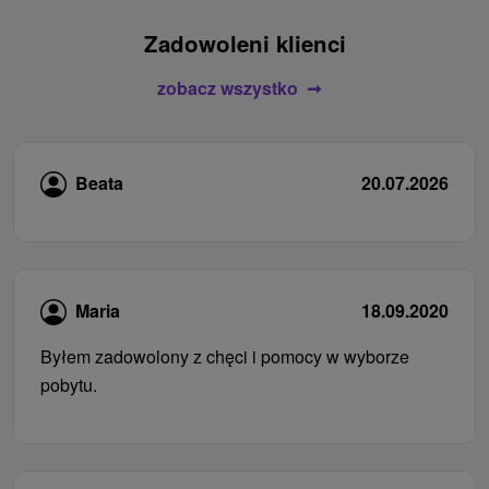
Zadowoleni klienci
zobacz wszystko
Beata
20.07.2026
Maria
18.09.2020
Byłem zadowolony z chęci i pomocy w wyborze
pobytu.