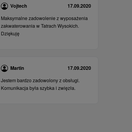
Vojtech
17.09.2020
Maksymalne zadowolenie z wyposażenia
zakwaterowania w Tatrach Wysokich.
Dziękuję
Martin
17.09.2020
Jestem bardzo zadowolony z obsługi.
Komunikacja była szybka i zwięzła.