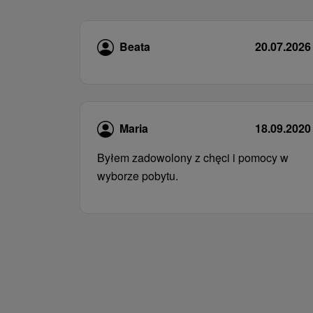
Beata
20.07.2026
Maria
18.09.2020
Byłem zadowolony z chęci i pomocy w
wyborze pobytu.