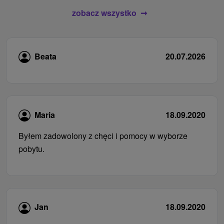
zobacz wszystko
Beata
20.07.2026
Maria
18.09.2020
Byłem zadowolony z chęci i pomocy w wyborze
pobytu.
Jan
18.09.2020