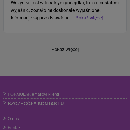
Wszystko jest w idealnym porządku, to, co musiałem
wyjaśnić, zostało mi doskonale wyjaśnione.
Informacje są przedstawione...
Pokaż więcej
Pokaż więcej
FORMULÁR emailoví klienti
SZCZEGÓŁY KONTAKTU
O nas
Kontakt