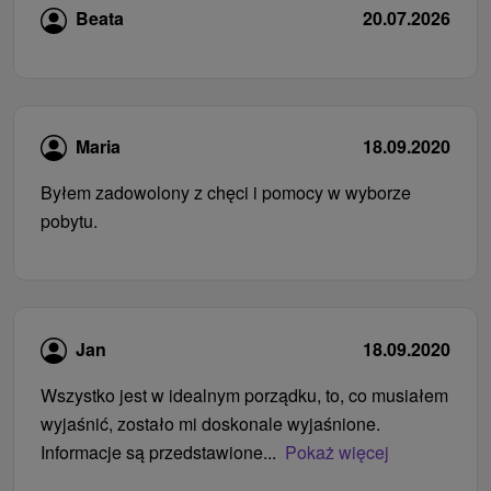
Beata
20.07.2026
Maria
18.09.2020
Byłem zadowolony z chęci i pomocy w wyborze
pobytu.
Jan
18.09.2020
Wszystko jest w idealnym porządku, to, co musiałem
wyjaśnić, zostało mi doskonale wyjaśnione.
Informacje są przedstawione...
Pokaż więcej