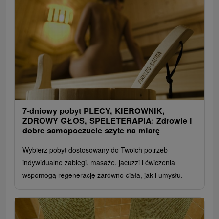
7-dniowy pobyt PLECY, KIEROWNIK,
ZDROWY GŁOS, SPELETERAPIA: Zdrowie i
dobre samopoczucie szyte na miarę
Wybierz pobyt dostosowany do Twoich potrzeb -
indywidualne zabiegi, masaże, jacuzzi i ćwiczenia
wspomogą regenerację zarówno ciała, jak i umysłu.