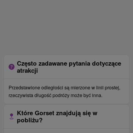
Często zadawane pytania dotyczące
atrakcji
Przedstawione odległości są mierzone w linii prostej,
rzeczywista długość podróży może być inna.
Które Gorset znajdują się w
pobliżu?