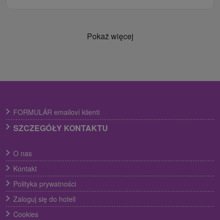
Pokaż więcej
FORMULÁR emailoví klienti
SZCZEGÓŁY KONTAKTU
O nas
Kontakt
Polityka prywatności
Zaloguj się do hoteli
Cookies