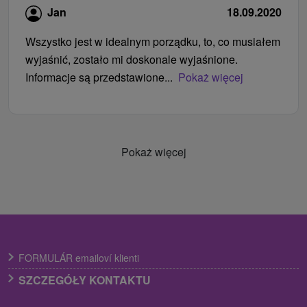
Jan
18.09.2020
Wszystko jest w idealnym porządku, to, co musiałem
wyjaśnić, zostało mi doskonale wyjaśnione.
Informacje są przedstawione...
Pokaż więcej
Pokaż więcej
FORMULÁR emailoví klienti
SZCZEGÓŁY KONTAKTU