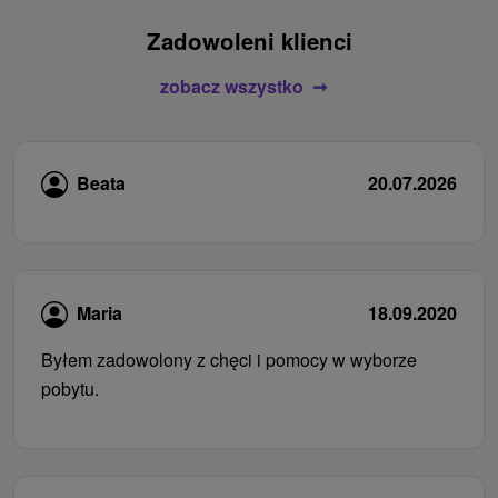
Zadowoleni klienci
zobacz wszystko
Beata
20.07.2026
Maria
18.09.2020
Byłem zadowolony z chęci i pomocy w wyborze
pobytu.