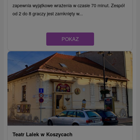
zapewnia wyjątkowe wrażenia w czasie 70 minut. Zespół
od 2 do 8 graczy jest zamknięty w...
POKAZ
Teatr Lalek w Koszycach