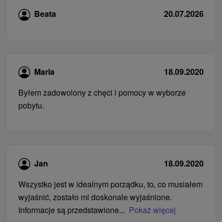
Beata
20.07.2026
Maria
18.09.2020
Byłem zadowolony z chęci i pomocy w wyborze
pobytu.
Jan
18.09.2020
Wszystko jest w idealnym porządku, to, co musiałem
wyjaśnić, zostało mi doskonale wyjaśnione.
Informacje są przedstawione...
Pokaż więcej