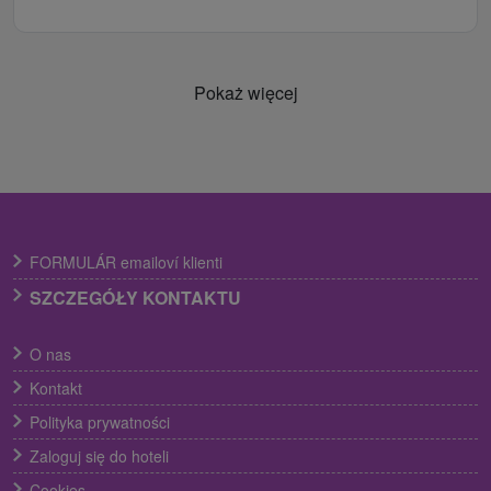
Pokaż więcej
FORMULÁR emailoví klienti
SZCZEGÓŁY KONTAKTU
O nas
Kontakt
Polityka prywatności
Zaloguj się do hoteli
Cookies