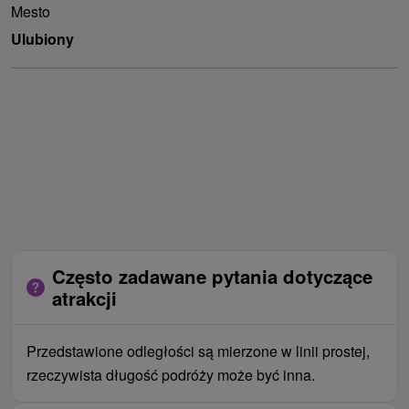
Mesto
Ulubiony
Często zadawane pytania dotyczące
atrakcji
Przedstawione odległości są mierzone w linii prostej,
rzeczywista długość podróży może być inna.