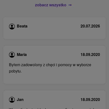
zobacz wszystko
Beata
20.07.2026
Maria
18.09.2020
Byłem zadowolony z chęci i pomocy w wyborze
pobytu.
Jan
18.09.2020