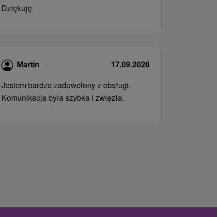
Dziękuję
Martin
17.09.2020
Jestem bardzo zadowolony z obsługi.
Komunikacja była szybka i zwięzła.