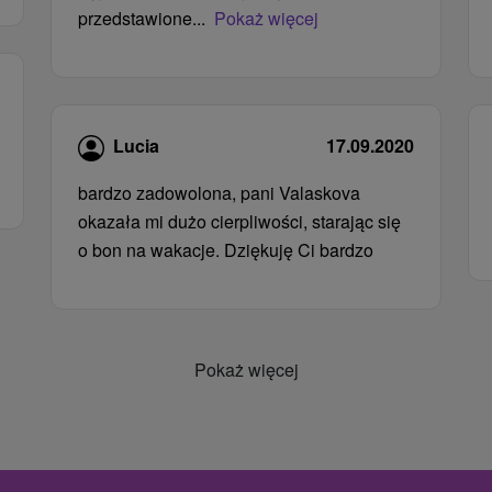
przedstawione...
Pokaż więcej
Lucia
17.09.2020
bardzo zadowolona, ​​pani Valaskova
okazała mi dużo cierpliwości, starając się
o bon na wakacje. Dziękuję Ci bardzo
Pokaż więcej