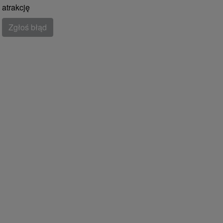
atrakcję
Zgłoś błąd