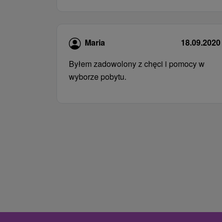
Maria
18.09.2020
Byłem zadowolony z chęci i pomocy w
wyborze pobytu.