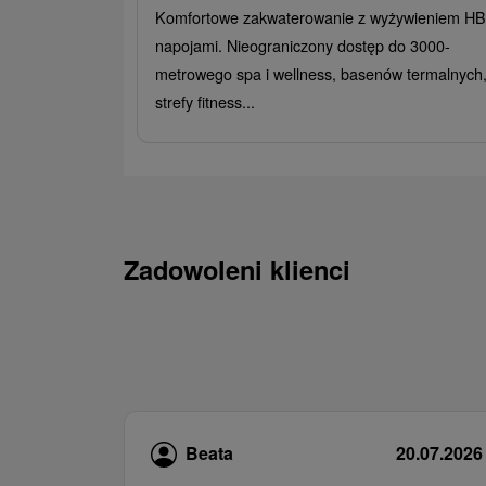
Komfortowe zakwaterowanie z wyżywieniem HB 
napojami. Nieograniczony dostęp do 3000-
metrowego spa i wellness, basenów termalnych
strefy fitness...
Zadowoleni klienci
Beata
20.07.2026