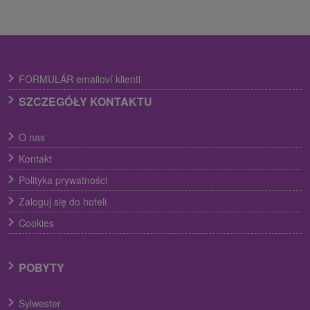
FORMULÁR emailoví klienti
SZCZEGÓŁY KONTAKTU
O nas
Kontakt
Polityka prywatności
Zaloguj się do hoteli
Cookies
POBYTY
Sylwester