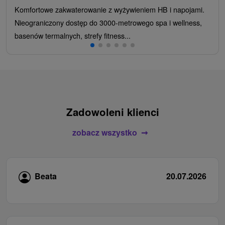
Komfortowe zakwaterowanie z wyżywieniem HB i napojami.
Nieograniczony dostęp do 3000-metrowego spa i wellness,
basenów termalnych, strefy fitness...
Zadowoleni klienci
zobacz wszystko
Beata
20.07.2026