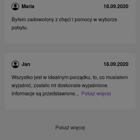
Maria
18.09.2020
Byłem zadowolony z chęci i pomocy w wyborze
pobytu.
Jan
18.09.2020
Wszystko jest w idealnym porządku, to, co musiałem
wyjaśnić, zostało mi doskonale wyjaśnione.
Informacje są przedstawione...
Pokaż więcej
Pokaż więcej