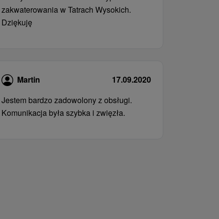
zakwaterowania w Tatrach Wysokich.
Dziękuję
Martin
17.09.2020
Jestem bardzo zadowolony z obsługi.
Komunikacja była szybka i zwięzła.