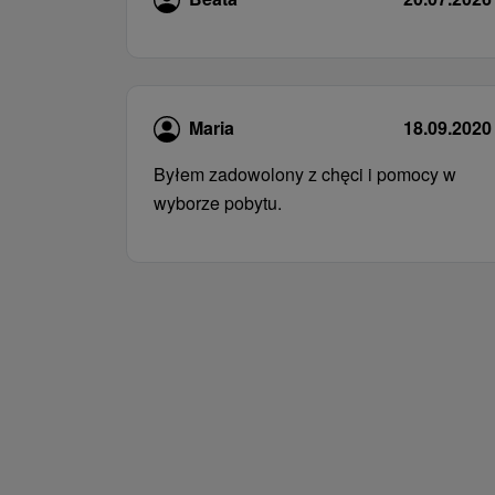
Maria
18.09.2020
Byłem zadowolony z chęci i pomocy w
wyborze pobytu.