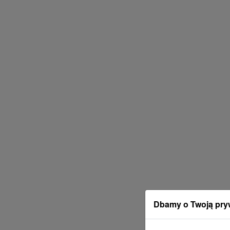
Dbamy o Twoją pry