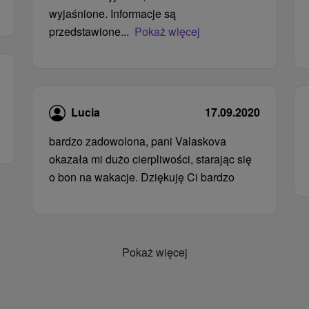
wyjaśnione. Informacje są
przedstawione...
Pokaż więcej
Lucia
17.09.2020
bardzo zadowolona, ​​pani Valaskova
okazała mi dużo cierpliwości, starając się
o bon na wakacje. Dziękuję Ci bardzo
Pokaż więcej