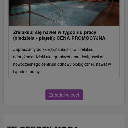
Zrelaksuj się nawet w tygodniu pracy
(niedziela - piątek): CENA PROMOCYJNA
Zapraszamy do skorzystania z chwili relaksu i
odprężenia dzięki nieograniczonemu dostępowi do
nowoczesnego centrum odnowy biologicznej, nawet w
tygodniu pracy.
Załaduj więcej