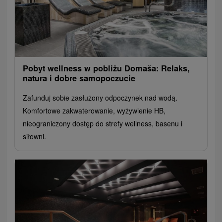
Pobyt wellness w pobliżu Domaša: Relaks,
natura i dobre samopoczucie
Zafunduj sobie zasłużony odpoczynek nad wodą.
Komfortowe zakwaterowanie, wyżywienie HB,
nieograniczony dostęp do strefy wellness, basenu i
siłowni.