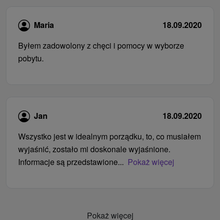
Maria
18.09.2020
Byłem zadowolony z chęci i pomocy w wyborze
pobytu.
Jan
18.09.2020
Wszystko jest w idealnym porządku, to, co musiałem
wyjaśnić, zostało mi doskonale wyjaśnione.
Informacje są przedstawione...
Pokaż więcej
Pokaż więcej