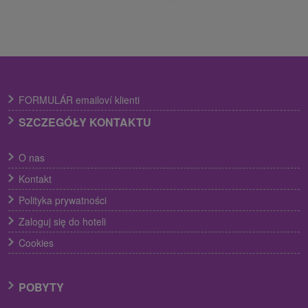
FORMULÁR emailoví klienti
SZCZEGÓŁY KONTAKTU
O nas
Kontakt
Polityka prywatności
Zaloguj się do hoteli
Cookies
POBYTY