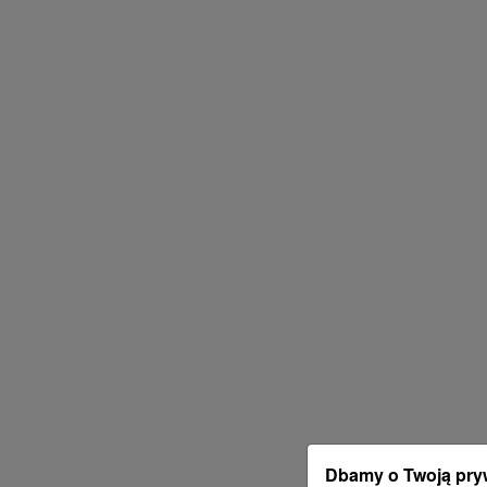
Dbamy o Twoją pry