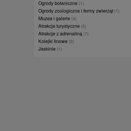
Ogrody botaniczne
(1)
Ogrody zoologiczne i fermy zwierząt
(1)
Muzea i galerie
(4)
Atrakcje turystyczne
(5)
Atrakcje z adrenaliną
(7)
Kolejki linowe
(2)
Jaskinie
(1)