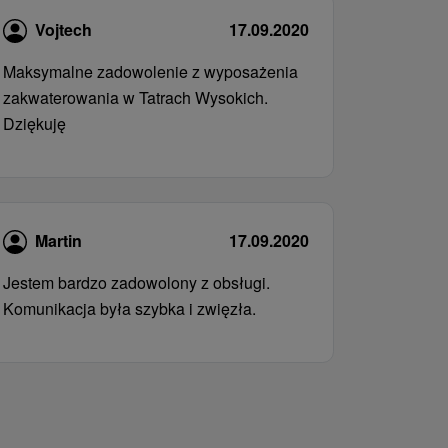
Vojtech
17.09.2020
Maksymalne zadowolenie z wyposażenia
zakwaterowania w Tatrach Wysokich.
Dziękuję
Martin
17.09.2020
Jestem bardzo zadowolony z obsługi.
Komunikacja była szybka i zwięzła.