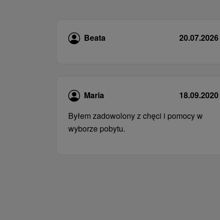
Beata
20.07.2026
Maria
18.09.2020
Byłem zadowolony z chęci i pomocy w
wyborze pobytu.