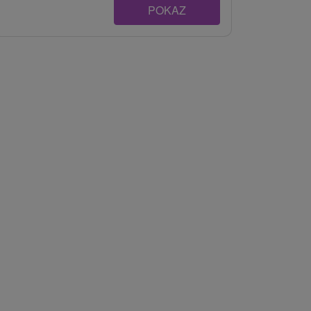
POKAZ