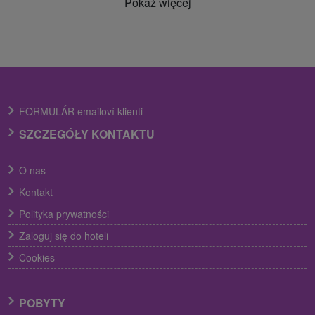
Pokaż więcej
FORMULÁR emailoví klienti
SZCZEGÓŁY KONTAKTU
O nas
Kontakt
Polityka prywatności
Zaloguj się do hoteli
Cookies
POBYTY