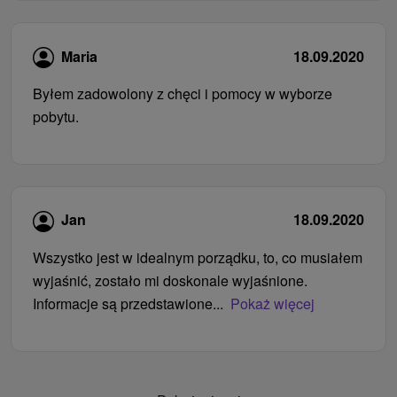
Maria
18.09.2020
Byłem zadowolony z chęci i pomocy w wyborze
pobytu.
Jan
18.09.2020
Wszystko jest w idealnym porządku, to, co musiałem
wyjaśnić, zostało mi doskonale wyjaśnione.
Informacje są przedstawione...
Pokaż więcej