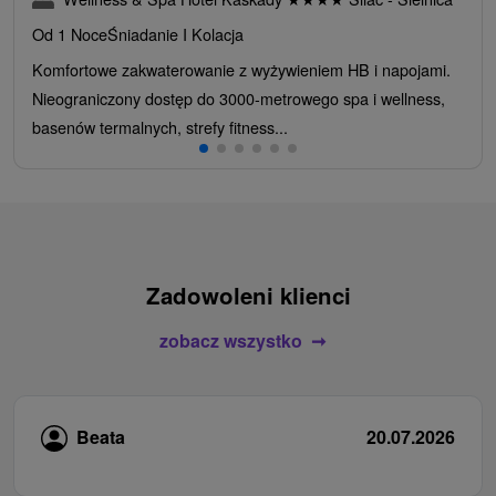
Od 1 Noce
Śniadanie I Kolacja
Komfortowe zakwaterowanie z wyżywieniem HB i napojami.
Nieograniczony dostęp do 3000-metrowego spa i wellness,
basenów termalnych, strefy fitness...
Zadowoleni klienci
zobacz wszystko
Beata
20.07.2026