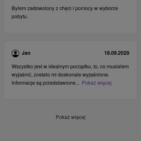
Byłem zadowolony z chęci i pomocy w wyborze
pobytu.
Jan
18.09.2020
Wszystko jest w idealnym porządku, to, co musiałem
wyjaśnić, zostało mi doskonale wyjaśnione.
Informacje są przedstawione...
Pokaż więcej
Pokaż więcej