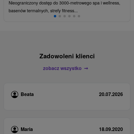
Nieograniczony dostęp do 3000-metrowego spa i wellness,
basenów termalnych, strefy fitness...
Zadowoleni klienci
zobacz wszystko
Beata
20.07.2026
Maria
18.09.2020