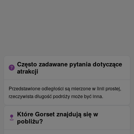
Często zadawane pytania dotyczące
atrakcji
Przedstawione odległości są mierzone w linii prostej,
rzeczywista długość podróży może być inna.
Które Gorset znajdują się w
pobliżu?