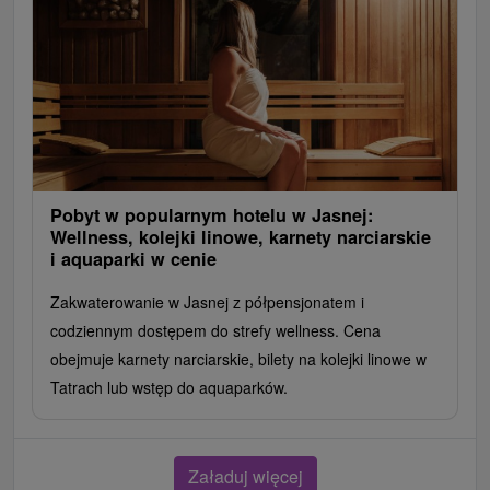
Pobyt w popularnym hotelu w Jasnej:
Wellness, kolejki linowe, karnety narciarskie
i aquaparki w cenie
Zakwaterowanie w Jasnej z półpensjonatem i
codziennym dostępem do strefy wellness. Cena
obejmuje karnety narciarskie, bilety na kolejki linowe w
Tatrach lub wstęp do aquaparków.
Załaduj więcej