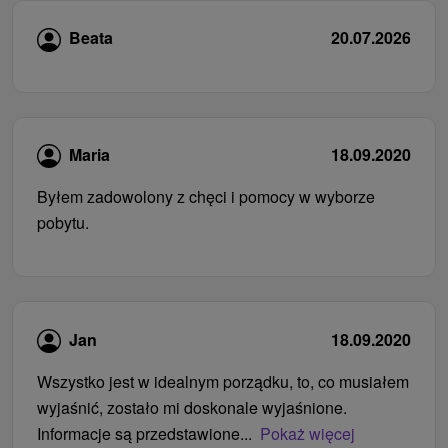
Beata
20.07.2026
Maria
18.09.2020
Byłem zadowolony z chęci i pomocy w wyborze
pobytu.
Jan
18.09.2020
Wszystko jest w idealnym porządku, to, co musiałem
wyjaśnić, zostało mi doskonale wyjaśnione.
Informacje są przedstawione...
Pokaż więcej