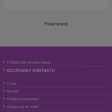
Pokaż więcej
FORMULÁR emailoví klienti
SZCZEGÓŁY KONTAKTU
O nas
Kontakt
Polityka prywatności
Zaloguj się do hoteli