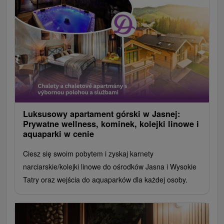
Luksusowy apartament górski w Jasnej:
Prywatne wellness, kominek, kolejki linowe i
aquaparki w cenie
Ciesz się swoim pobytem i zyskaj karnety
narciarskie/kolejki linowe do ośrodków Jasna i Wysokie
Tatry oraz wejścia do aquaparków dla każdej osoby.