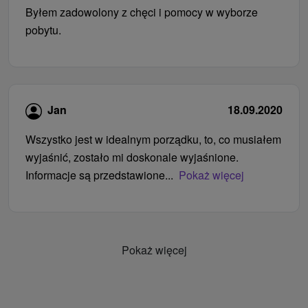
Byłem zadowolony z chęci i pomocy w wyborze
pobytu.
Jan
18.09.2020
Wszystko jest w idealnym porządku, to, co musiałem
wyjaśnić, zostało mi doskonale wyjaśnione.
Informacje są przedstawione...
Pokaż więcej
Pokaż więcej