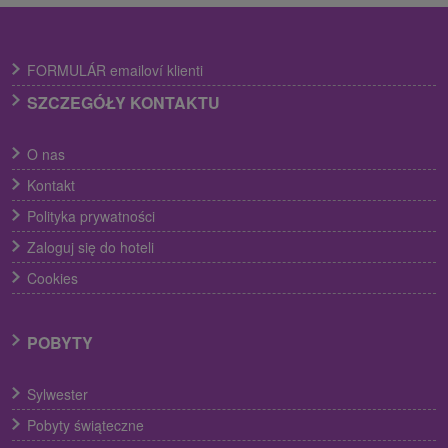
FORMULÁR emailoví klienti
SZCZEGÓŁY KONTAKTU
O nas
Kontakt
Polityka prywatności
Zaloguj się do hoteli
Cookies
POBYTY
Sylwester
Pobyty świąteczne