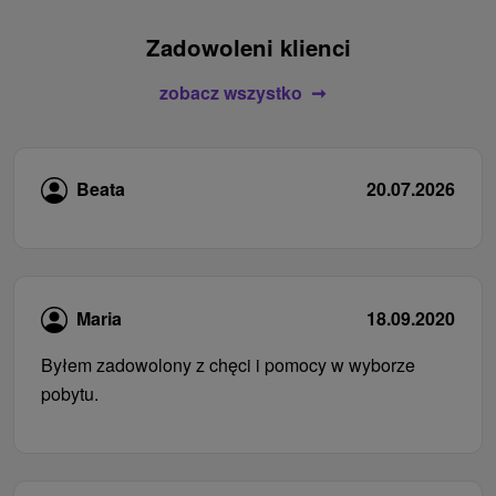
Zadowoleni klienci
zobacz wszystko
Beata
20.07.2026
Maria
18.09.2020
Byłem zadowolony z chęci i pomocy w wyborze
pobytu.