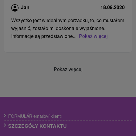
Jan
18.09.2020
Wszystko jest w idealnym porządku, to, co musiałem
wyjaśnić, zostało mi doskonale wyjaśnione.
Informacje są przedstawione...
Pokaż więcej
Pokaż więcej
FORMULÁR emailoví klienti
SZCZEGÓŁY KONTAKTU