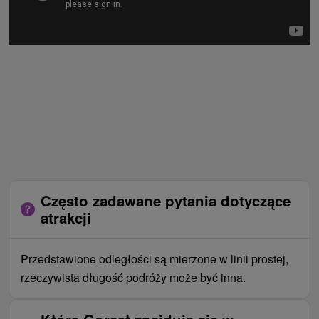
Często zadawane pytania dotyczące
atrakcji
Przedstawione odległości są mierzone w linii prostej,
rzeczywista długość podróży może być inna.