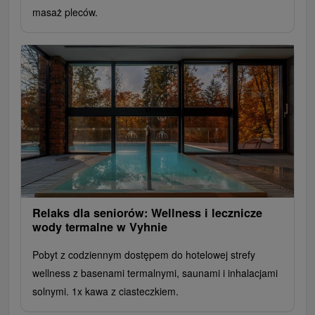
masaż pleców.
Relaks dla seniorów: Wellness i lecznicze
wody termalne w Vyhnie
Pobyt z codziennym dostępem do hotelowej strefy
wellness z basenami termalnymi, saunami i inhalacjami
solnymi. 1x kawa z ciasteczkiem.