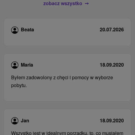
zobacz wszystko
Beata
20.07.2026
Maria
18.09.2020
Byłem zadowolony z chęci i pomocy w wyborze
pobytu.
Jan
18.09.2020
Wszystko jest w idealnym porządku, to, co musiałem