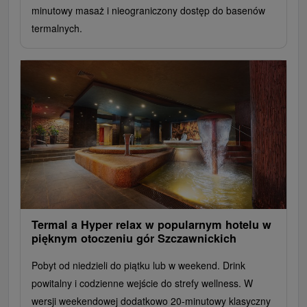
minutowy masaż i nieograniczony dostęp do basenów
termalnych.
Termal a Hyper relax w popularnym hotelu w
pięknym otoczeniu gór Szczawnickich
Pobyt od niedzieli do piątku lub w weekend. Drink
powitalny i codzienne wejście do strefy wellness. W
wersji weekendowej dodatkowo 20-minutowy klasyczny