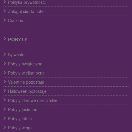
Polityka prywatności
Zaloguj się do hoteli
Cookies
POBYTY
Sylwester
Pobyty świąteczne
Pobyty wielkanocne
Valentine pozostaje
Halloween pozostaje
Pobyty zimowe narciarskie
Pobyty jesienne
Pobyty letnie
Pobyty w spa