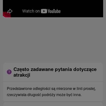
Często zadawane pytania dotyczące
atrakcji
Przedstawione odległości są mierzone w linii prostej,
rzeczywista długość podróży może być inna.