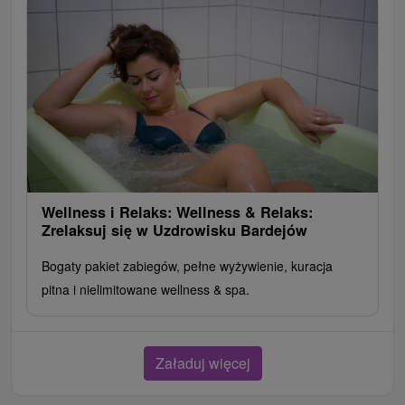
Wellness i Relaks: Wellness & Relaks:
Zrelaksuj się w Uzdrowisku Bardejów
Bogaty pakiet zabiegów, pełne wyżywienie, kuracja
pitna i nielimitowane wellness & spa.
Załaduj więcej