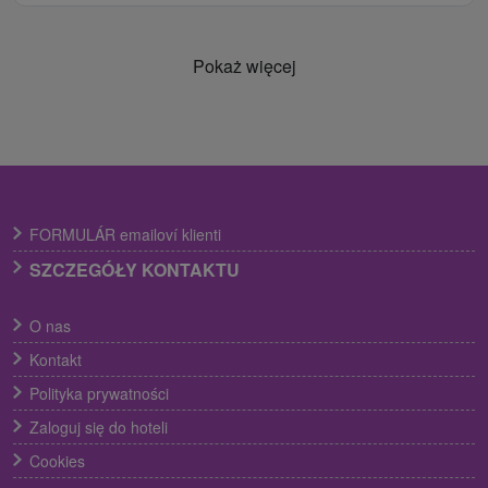
Pokaż więcej
FORMULÁR emailoví klienti
SZCZEGÓŁY KONTAKTU
O nas
Kontakt
Polityka prywatności
Zaloguj się do hoteli
Cookies